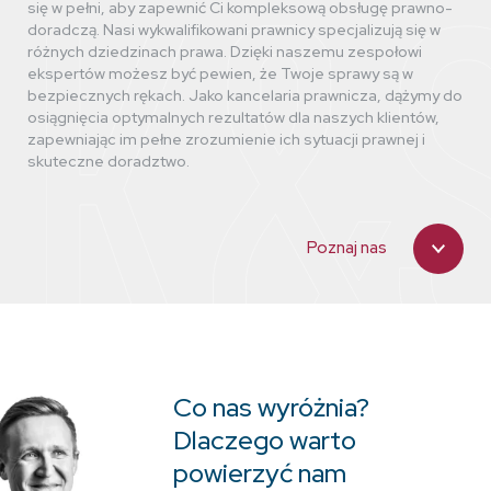
się w pełni, aby zapewnić Ci kompleksową obsługę prawno-
doradczą. Nasi wykwalifikowani prawnicy specjalizują się w
różnych dziedzinach prawa. Dzięki naszemu zespołowi
ekspertów możesz być pewien, że Twoje sprawy są w
bezpiecznych rękach. Jako kancelaria prawnicza, dążymy do
osiągnięcia optymalnych rezultatów dla naszych klientów,
zapewniając im pełne zrozumienie ich sytuacji prawnej i
skuteczne doradztwo.
Poznaj nas
Co nas wyróżnia?
Dlaczego warto
powierzyć nam