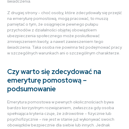
świadczenia.
Z drugiej strony – choć osoby, które zdecydowały się przejść
na emeryturę pomostową, mogą pracować, to muszą
pamiętać o tym, że osiągnięcie pewnego pułapu
przychodów z działalności objętej obowiązkiem
ubezpieczenia społecznego może poskutkować
zmniejszeniem kwoty, a nawet zawieszeniem tego
świadczenia. Taka osoba nie powinna też podejmować pracy
w szczególnych warunkach ani o szczególnym charakterze.
Czy warto się zdecydować na
emeryturę pomostową –
podsumowanie
Emerytura pomostowa w pewnych okolicznościach bywa
bardzo korzystnym rozwiązaniem, zwłaszcza gdy osoba
spełniająca kryteria czuje, że zdrowotnie – fizycznie lub
psychofizycznie – nie jest w stanie już wykonywać swoich
obowiązków bezpiecznie dla siebie lub innych. Jednak