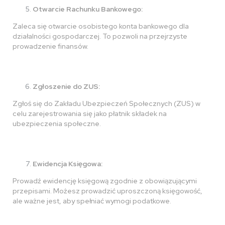
Otwarcie Rachunku Bankowego:
Zaleca się otwarcie osobistego konta bankowego dla
działalności gospodarczej. To pozwoli na przejrzyste
prowadzenie finansów.
Zgłoszenie do ZUS:
Zgłoś się do Zakładu Ubezpieczeń Społecznych (ZUS) w
celu zarejestrowania się jako płatnik składek na
ubezpieczenia społeczne.
Ewidencja Księgowa:
Prowadź ewidencję księgową zgodnie z obowiązującymi
przepisami. Możesz prowadzić uproszczoną księgowość,
ale ważne jest, aby spełniać wymogi podatkowe.