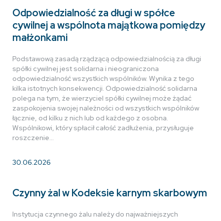
Odpowiedzialność za długi w spółce
cywilnej a wspólnota majątkowa pomiędzy
małżonkami
Podstawową zasadą rządzącą odpowiedzialnością za długi
spółki cywilnej jest solidarna i nieograniczona
odpowiedzialność wszystkich wspólników. Wynika z tego
kilka istotnych konsekwencji. Odpowiedzialność solidarna
polega na tym, że wierzyciel spółki cywilnej może żądać
zaspokojenia swojej należności od wszystkich wspólników
łącznie, od kilku z nich lub od każdego z osobna.
Wspólnikowi, który spłacił całość zadłużenia, przysługuje
roszczenie…
30.06.2026
Czynny żal w Kodeksie karnym skarbowym
Instytucja czynnego żalu należy do najważniejszych