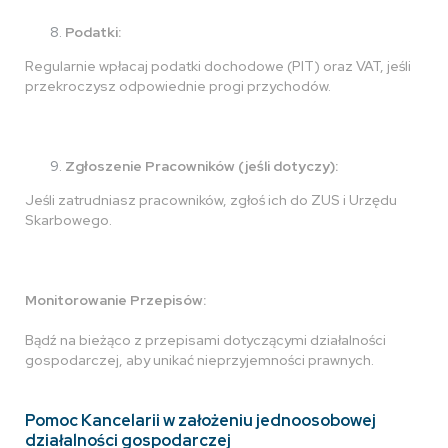
Podatki:
Regularnie wpłacaj podatki dochodowe (PIT) oraz VAT, jeśli
przekroczysz odpowiednie progi przychodów.
Zgłoszenie Pracowników (jeśli dotyczy):
Jeśli zatrudniasz pracowników, zgłoś ich do ZUS i Urzędu
Skarbowego.
Monitorowanie Przepisów:
Bądź na bieżąco z przepisami dotyczącymi działalności
gospodarczej, aby unikać nieprzyjemności prawnych.
Pomoc Kancelarii w założeniu jednoosobowej
działalności gospodarczej