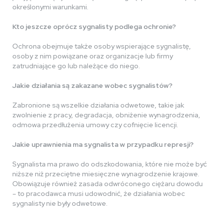
określonymi warunkami.
Kto jeszcze oprócz sygnalisty podlega ochronie?
Ochrona obejmuje także osoby wspierające sygnalistę,
osoby z nim powiązane oraz organizacje lub firmy
zatrudniające go lub należące do niego.
Jakie działania są zakazane wobec sygnalistów?
Zabronione są wszelkie działania odwetowe, takie jak
zwolnienie z pracy, degradacja, obniżenie wynagrodzenia,
odmowa przedłużenia umowy czy cofnięcie licencji.
Jakie uprawnienia ma sygnalista w przypadku represji?
Sygnalista ma prawo do odszkodowania, które nie może być
niższe niż przeciętne miesięczne wynagrodzenie krajowe.
Obowiązuje również zasada odwróconego ciężaru dowodu
– to pracodawca musi udowodnić, że działania wobec
sygnalisty nie były odwetowe.