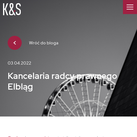
Wróć do bloga
03.04.2022
Kancelaria radcy prawnego
Elbląg